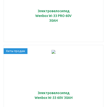
Электровелосипед
Wenbox W-33 PRO 60V
30AH
Хиты продаж
Электровелосипед
Wenbox W-33 60V 30AH