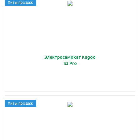
Хиты продаж
Электросамокат Kugoo
S3 Pro
Хиты продаж