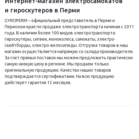
Интернет-магазин электросамокатов
и гироскутеров в Перми
GYROPERM – официальный представитель в Перми и
Пермском крае по продаже электротранспорта начиная с 2011
года. В наличии более 100 видов электротранспорта:
гироскутеры, сигвеи, моноколеса, самокаты, электро-
скейтборды, электро-велосипеды. Отгрузка товаров в наш
магазин осуществляется напрямую со склада производителя.
За счет прямых поставок мы можем предложить практически
самую низкую цену в регионе. Мы продаем только
оригинальную продукцию. Качество наших товаров
подтверждается сертификатами. На всю продукцию
действует гарантия 12 месяцев.