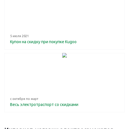
5 июля 2021
Купон на скидку при покупке Kugoo
с октября по март
Весь электротраспорт со скидками