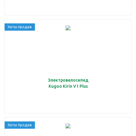
Хиты продаж
Электровелосипед
Kugoo Kirin V1 Plus
Хиты продаж