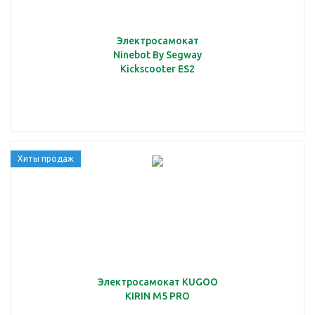
Электросамокат
Ninebot By Segway
Kickscooter ES2
Хиты продаж
Электросамокат KUGOO
KIRIN M5 PRO