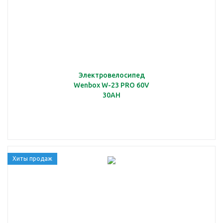
Электровелосипед
Wenbox W-23 PRO 60V
30AH
Хиты продаж