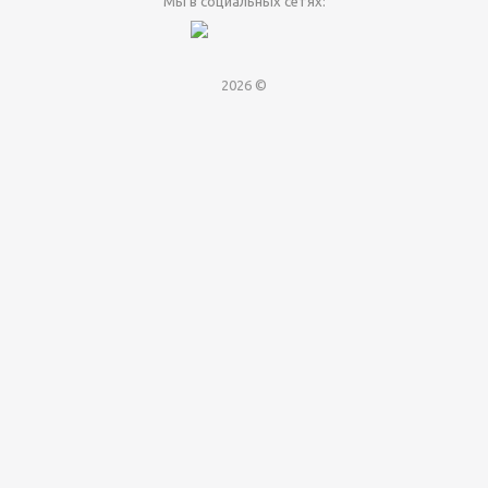
Мы в социальных сетях:
2026 ©