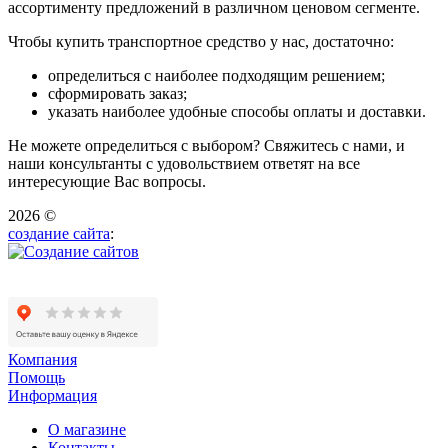
ассортименту предложений в различном ценовом сегменте.
Чтобы купить транспортное средство у нас, достаточно:
определиться с наиболее подходящим решением;
сформировать заказ;
указать наиболее удобные способы оплаты и доставки.
Не можете определиться с выбором? Свяжитесь с нами, и
наши консультанты с удовольствием ответят на все
интересующие Вас вопросы.
2026 ©
создание сайта
:
Компания
Помощь
Информация
О магазине
Контакты