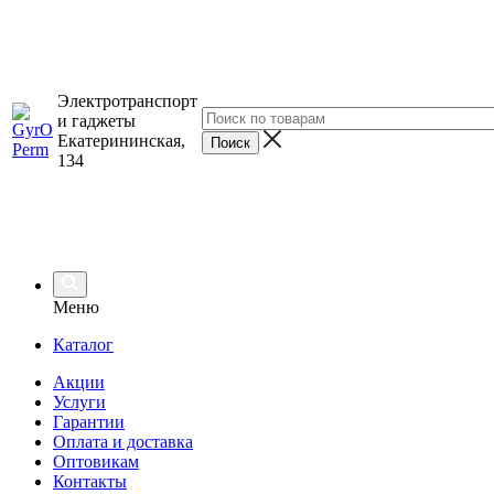
Электротранспорт
и гаджеты
Екатерининская,
134
Меню
Каталог
Акции
Услуги
Гарантии
Оплата и доставка
Оптовикам
Контакты