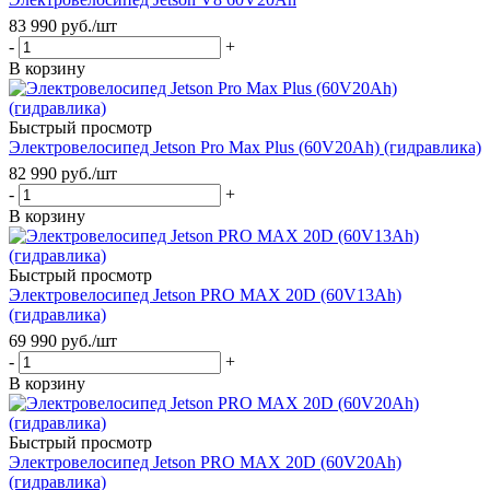
83 990
руб.
/шт
-
+
В корзину
Быстрый просмотр
Электровелосипед Jetson Pro Max Plus (60V20Ah) (гидравлика)
82 990
руб.
/шт
-
+
В корзину
Быстрый просмотр
Электровелосипед Jetson PRO MAX 20D (60V13Ah)
(гидравлика)
69 990
руб.
/шт
-
+
В корзину
Быстрый просмотр
Электровелосипед Jetson PRO MAX 20D (60V20Ah)
(гидравлика)