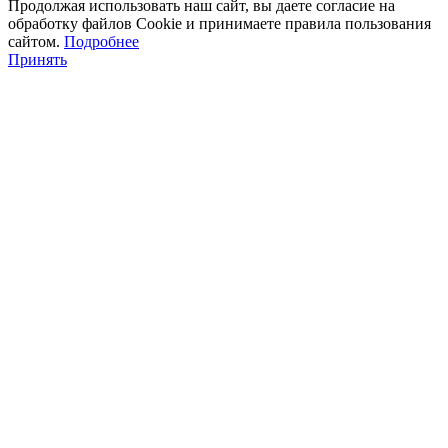
Продолжая использовать наш сайт, вы даете согласие на
обработку файлов Cookie и принимаете правила пользования
сайтом.
Подробнее
Принять