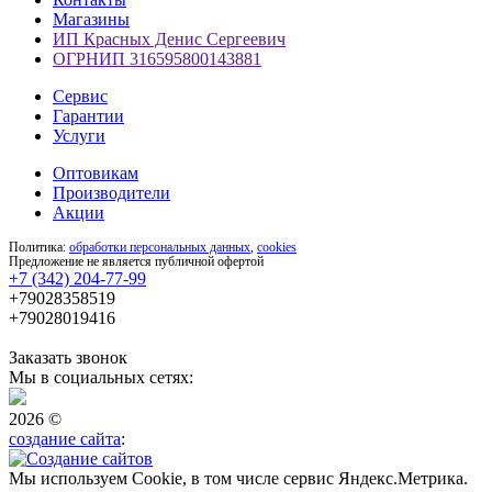
Магазины
ИП Красных Денис Сергеевич
ОГРНИП 316595800143881
Сервис
Гарантии
Услуги
Оптовикам
Производители
Акции
Политика:
обработки персональных данных
,
cookies
Предложение не является публичной офертой
+7 (342) 204-77-99
+79028358519
+79028019416
Заказать звонок
Мы в социальных сетях:
2026 ©
создание сайта
:
Мы используем Cookie, в том числе сервис Яндекс.Метрика.