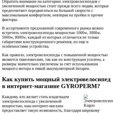
Обратить внимание на категорию электровелосипедов с
увеличенной мощностью стоит прежде всего людям, которые
предпочитают передвигаться на большой скорости с
максимальным комфортном, невзирая на пробки и прочие
факторы.
В ассортименте предложений современного рынка можно
встретить электровелосипеды мощностью 1000w, 3000w,
5000w, 8000w, каждый из которых отличается не только
габаритами конструкционного решения, но еще и
особенностями устройства.
Как правило, электровелосипеды с повышенной мощностью
являются тяжеловесами, так как их конструкция усилена, а
размеры значительно увеличены за счет использования
мощного мотора и емкой аккумуляторной батареи.
Как купить мощный электровелосипед
в интернет-магазине GYROPERM?
Каждому, кто желает стать владельцем
электровелосипеда с увеличенной
мощностью, наш интернет-магазин
предоставляет такую возможность, благодаря широкому