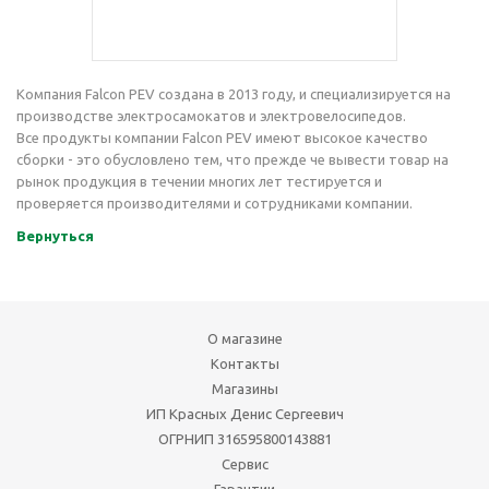
Компания Falcon PEV создана в 2013 году, и специализируется на
производстве электросамокатов и электровелосипедов.
Все продукты компании Falcon PEV имеют высокое качество
сборки - это обусловлено тем, что прежде че вывести товар на
рынок продукция в течении многих лет тестируется и
проверяется производителями и сотрудниками компании.
Вернуться
О магазине
Контакты
Магазины
ИП Красных Денис Сергеевич
ОГРНИП 316595800143881
Сервис