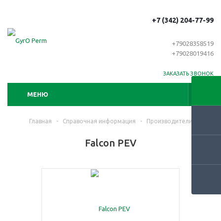
+7 (342) 204-77-99
+79028358519
+79028019416
ЗАКАЗАТЬ ЗВОНОК
МЕНЮ
Главная
-
Справочная информация
-
Производители
Falcon PEV