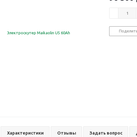
Поделит
Характеристики
Отзывы
Задать вопрос