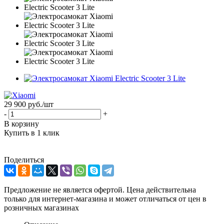
29 900
руб.
/шт
-
+
В корзину
Купить в 1 клик
Поделиться
Предложение не является офертой. Цена действительна
только для интернет-магазина и может отличаться от цен в
розничных магазинах