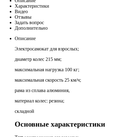
Описание
Характеристики
Видео
Отзывы
Задать вопрос
Дополнительно
Описание
Электросамокат для взрослых;
диаметр колес 215 мм;
максимальная нагрузка 100 кг;
максимальная скорость 25 км/ч;
рама из сплава алюминия,
материал колес: резина;
складной
Основные характеристики