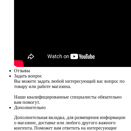
Отзывы
Задать вопрос
Вы можете задать любой интересующий вас вопрос по
товару или работе магазина.
Наши квалифицированные специалисты обязательно
вам помогут.
Дополнительно
Дополнительная вкладка, для размещения информации
о магазине, доставке или любого другого важного
контента. Поможет вам ответить на интересующие