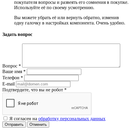
покупателя вопросы и развеять его сомнения в покупке.
Используйте её по своему усмотрению.
Вы можете убрать её или вернуть обратно, изменив
одну галочку в настройках компонента. Очень удобно.
Задать вопрос
Вопрос
*
Ваше имя
*
Телефон
*
E-mail
Подтвердите, что вы не робот
*
Я согласен на
обработку персональных данных
Отменить