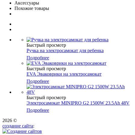
Аксессуары
Похожие товары
Быстрый просмотр
Ручка на электросамокат для ребенка
Подробнее
Быстрый просмотр
EVA Эваковрики на электросамокат
Подробнее
Быстрый просмотр
Электросамокат MINIPRO G2 1500W 23.5Ah 48V
Подробнее
2026 ©
создание сайта
: