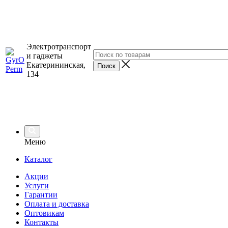
Электротранспорт
и гаджеты
Екатерининская,
134
Меню
Каталог
Акции
Услуги
Гарантии
Оплата и доставка
Оптовикам
Контакты