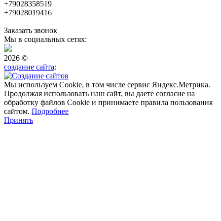
+79028358519
+79028019416
Заказать звонок
Мы в социальных сетях:
2026 ©
создание сайта
:
Мы используем Cookie, в том числе сервис Яндекс.Метрика.
Продолжая использовать наш сайт, вы даете согласие на
обработку файлов Cookie и принимаете правила пользования
сайтом.
Подробнее
Принять