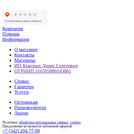
Компания
Помощь
Информация
О магазине
Контакты
Магазины
ИП Красных Денис Сергеевич
ОГРНИП 316595800143881
Сервис
Гарантии
Услуги
Оптовикам
Производители
Акции
Политика:
обработки персональных данных
,
cookies
Предложение не является публичной офертой
+7 (342) 204-77-99