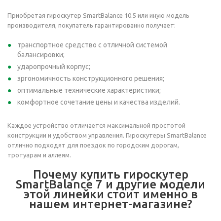
Приобретая гироскутер SmartBalance 10.5 или иную модель
производителя, покупатель гарантированно получает:
транспортное средство с отличной системой
балансировки;
ударопрочный корпус;
эргономичность конструкционного решения;
оптимальные технические характеристики;
комфортное сочетание цены и качества изделий.
Каждое устройство отличается максимальной простотой
конструкции и удобством управления. Гироскутеры SmartBalance
отлично подходят для поездок по городским дорогам,
тротуарам и аллеям.
Почему купить гироскутер
SmartBalance 7 и другие модели
этой линейки стоит именно в
нашем интернет-магазине?