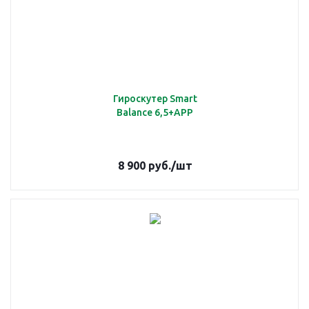
Гироскутер Smart
Balance 6,5+APP
8 900
руб.
/шт