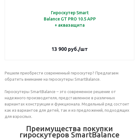
Гироскутер Smart
Balance GT PRO 10.5 APP
+ аквазащита
13 900
руб.
/шт
Решили приобрести современный гироскутер? Предлагаем
обратить внимание на гироскутеры SmartBalance.
Гироскутеры SmartBalance – это современное решение от
надежного производителя, представленное в различных
вариантах конструкции и функционала. Модельный ряд состоит
как из вариантов для детей, так и из предложений, подходящих
для взрослых.
Преимущества покупки
гироскутеров SmartBalance