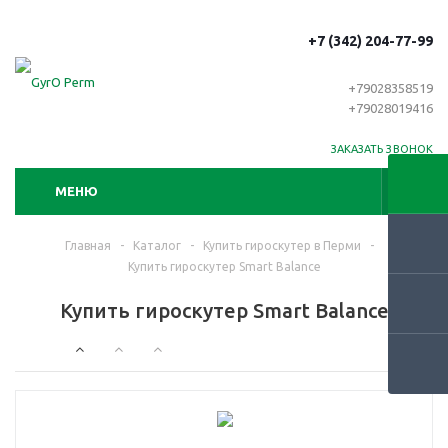
+7 (342) 204-77-99
+79028358519
+79028019416
ЗАКАЗАТЬ ЗВОНОК
МЕНЮ
Главная
-
Каталог
-
Купить гироскутер в Перми
-
Купить гироскутер Smart Balance
Купить гироскутер Smart Balance