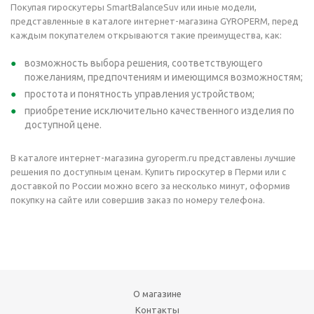
Покупая гироскутеры SmartBalanceSuv или иные модели,
представленные в каталоге интернет-магазина GYROPERM, перед
каждым покупателем открываются такие преимущества, как:
возможность выбора решения, соответствующего
пожеланиям, предпочтениям и имеющимся возможностям;
простота и понятность управления устройством;
приобретение исключительно качественного изделия по
доступной цене.
В каталоге интернет-магазина gyroperm.ru представлены лучшие
решения по доступным ценам. Купить гироскутер в Перми или с
доставкой по России можно всего за несколько минут, оформив
покупку на сайте или совершив заказ по номеру телефона.
О магазине
Контакты