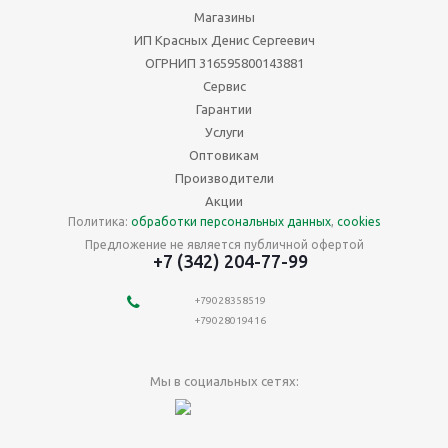
Магазины
ИП Красных Денис Сергеевич
ОГРНИП 316595800143881
Сервис
Гарантии
Услуги
Оптовикам
Производители
Акции
Политика:
обработки персональных данных
,
cookies
Предложение не является публичной офертой
+7 (342) 204-77-99
+79028358519
+79028019416
Мы в социальных сетях: