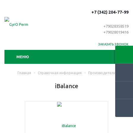
+7 (342) 204-77-99
+79028358519
+79028019416
ЗАКАЗАТЬ ЗВОНОК
МЕНЮ
Главная
-
Справочная информация
-
Производители
iBalance