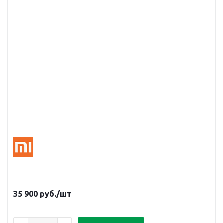
35 900
руб.
/шт