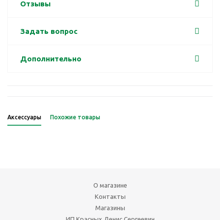
Отзывы
Задать вопрос
Дополнительно
Аксессуары
Похожие товары
О магазине
Контакты
Магазины
ИП Красных Денис Сергеевич