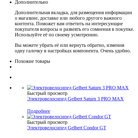
Дополнительно
Дополнительная вкладка, для размещения информации
о магазине, доставке или любого другого важного
контента. Поможет вам ответить на интересующие
покупателя вопросы и развеять его сомнения в покупке.
Используйте её по своему усмотрению.
Вы можете убрать её или вернуть обратно, изменив
одну галочку в настройках компонента. Очень удобно.
Похожие товары
Быстрый просмотр
Электровелосипед Gelbert Saturn 3 PRO MAX
Подробнее
Быстрый просмотр
Электровелосипед Gelbert Condor GT