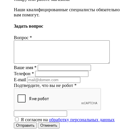
Наши квалифицированные специалисты обязательно
вам помогут.
Задать вопрос
Вопрос
*
Ваше имя
*
Телефон
*
E-mail
Подтвердите, что вы не робот
*
Я согласен на
обработку персональных данных
Отменить