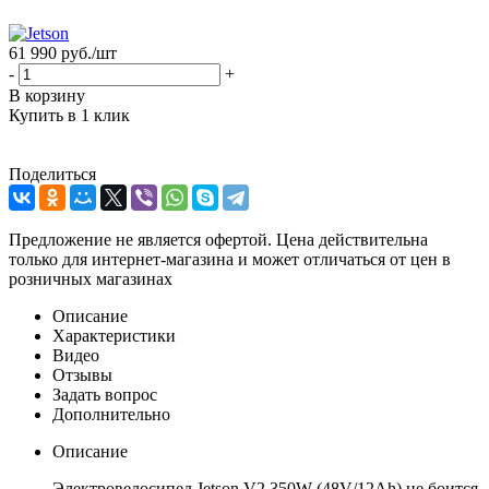
61 990
руб.
/шт
-
+
В корзину
Купить в 1 клик
Поделиться
Предложение не является офертой. Цена действительна
только для интернет-магазина и может отличаться от цен в
розничных магазинах
Описание
Характеристики
Видео
Отзывы
Задать вопрос
Дополнительно
Описание
Электровелосипед Jetson V2 350W (48V/12Ah) не боится