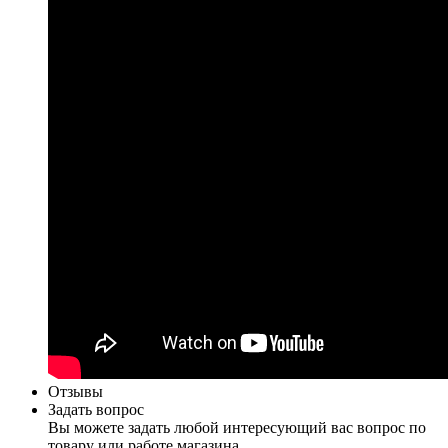
Отзывы
Задать вопрос
Вы можете задать любой интересующий вас вопрос по
товару или работе магазина.