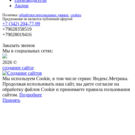
Производители
Акции
Политика:
обработки персональных данных
,
cookies
Предложение не является публичной офертой
+7 (342) 204-77-99
+79028358519
+79028019416
Заказать звонок
Мы в социальных сетях:
2026 ©
создание сайта
:
Мы используем Cookie, в том числе сервис Яндекс.Метрика.
Продолжая использовать наш сайт, вы даете согласие на
обработку файлов Cookie и принимаете правила пользования
сайтом.
Подробнее
Принять