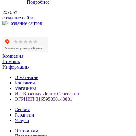
Подробнее
2026 ©
создание сайта
:
Компания
Помощь
Информация
О магазине
Контакты
Магазины
ИП Красных Денис Сергеевич
ОГРНИП 316595800143881
Сервис
Гарантии
Услуги
Оптовикам