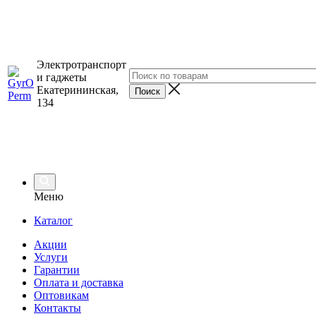
Электротранспорт
и гаджеты
Екатерининская,
134
Меню
Каталог
Акции
Услуги
Гарантии
Оплата и доставка
Оптовикам
Контакты