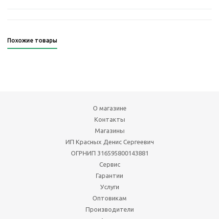
Похожие товары
О магазине
Контакты
Магазины
ИП Красных Денис Сергеевич
ОГРНИП 316595800143881
Сервис
Гарантии
Услуги
Оптовикам
Производители