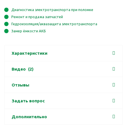
Диагностика электротранспорта при поломке
Ремонт и продажа запчастей
Гидроизоляция/аквазащита электротранспорта
Замер ёмкости АКБ
Характеристики
Видео
(2)
Отзывы
Задать вопрос
Дополнительно