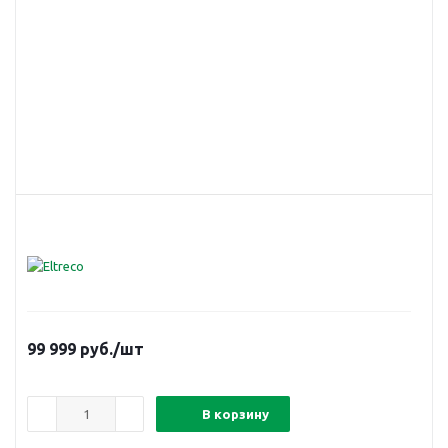
99 999
руб.
/шт
В корзину