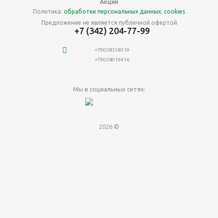
Акции
Политика:
обработки персональных данных
,
cookies
Предложение не является публичной офертой
+7 (342) 204-77-99
+79028358519
+79028019416
Мы в социальных сетях:
2026 ©