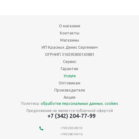
О магазине
Контакты
Магазины
ИП Красных Денис Сергеевич
ОГРНИП 316595800143881
Сервис
Гарантии
Услуги
Оптовикам
Производители
Акции
Политика:
обработки персональных данных
,
cookies
Предложение не является публичной офертой
+7 (342) 204-77-99
+79028358519
+79028019416