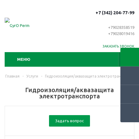
+7 (342) 204-77-99
+79028358519
+79028019416
ЗАКАЗАТЬ ЗВОНОК
МЕНЮ
Главная
-
Услуги
-
Гидроизоляция/аквазащита электротранспорта
Гидроизоляция/аквазащита
электротранспорта
Задать вопрос