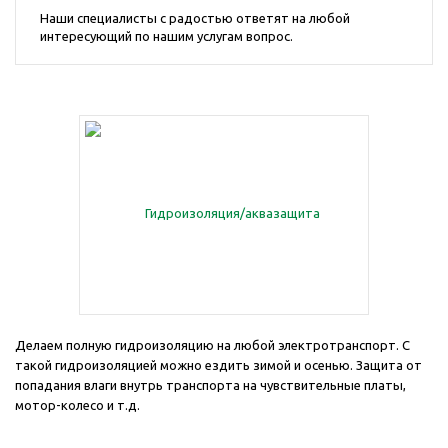
Наши специалисты с радостью ответят на любой
интересующий по нашим услугам вопрос.
Делаем полную гидроизоляцию на любой электротранспорт. С
такой гидроизоляцией можно ездить зимой и осенью. Защита от
попадания влаги внутрь транспорта на чувствительные платы,
мотор-колесо и т.д.