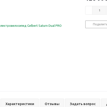
Поделит
Характеристики
Отзывы
Задать вопрос