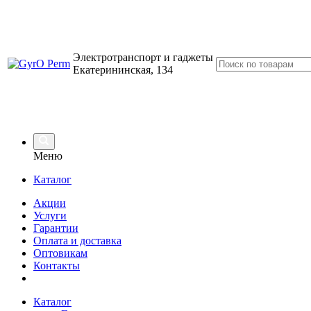
Электротранспорт и гаджеты
Екатерининская, 134
Меню
Каталог
Акции
Услуги
Гарантии
Оплата и доставка
Оптовикам
Контакты
Каталог