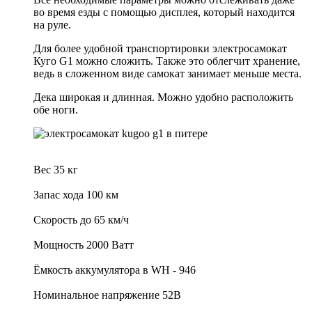
во время езды с помощью дисплея, который находится
на руле.
Для более удобной транспортировки электросамокат
Куго G1 можно сложить. Также это облегчит хранение,
ведь в сложенном виде самокат занимает меньше места.
Дека широкая и длинная. Можно удобно расположить
обе ноги.
Вес 35 кг
Запас хода 100 км
Скорость до 65 км/ч
Мощность 2000 Ватт
Ёмкость аккумулятора в WH - 946
Номинальное напряжение 52В