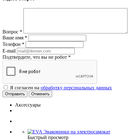
Вопрос
*
Ваше имя
*
Телефон
*
E-mail
Подтвердите, что вы не робот
*
Я согласен на
обработку персональных данных
Отменить
Аксессуары
Быстрый просмотр