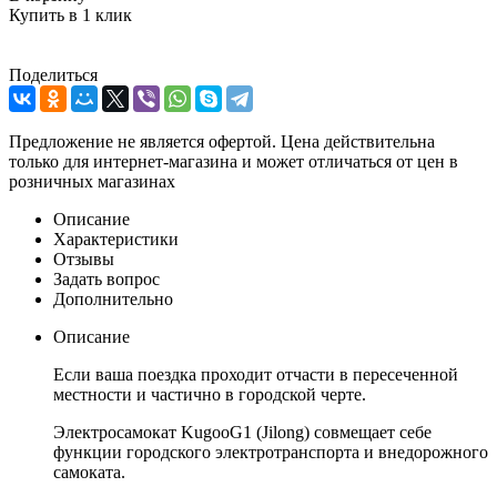
Купить в 1 клик
Поделиться
Предложение не является офертой. Цена действительна
только для интернет-магазина и может отличаться от цен в
розничных магазинах
Описание
Характеристики
Отзывы
Задать вопрос
Дополнительно
Описание
Если ваша поездка проходит отчасти в пересеченной
местности и частично в городской черте.
Электросамокат KugooG1 (Jilong) совмещает себе
функции городского электротранспорта и внедорожного
самоката.