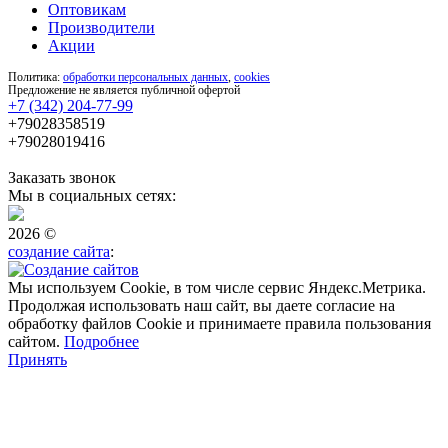
Оптовикам
Производители
Акции
Политика:
обработки персональных данных
,
cookies
Предложение не является публичной офертой
+7 (342) 204-77-99
+79028358519
+79028019416
Заказать звонок
Мы в социальных сетях:
2026 ©
создание сайта
:
Мы используем Cookie, в том числе сервис Яндекс.Метрика.
Продолжая использовать наш сайт, вы даете согласие на
обработку файлов Cookie и принимаете правила пользования
сайтом.
Подробнее
Принять