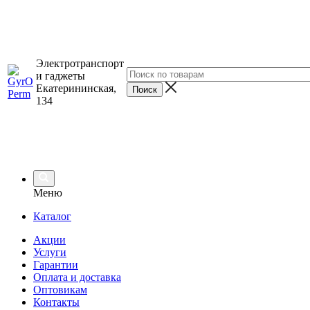
Электротранспорт
и гаджеты
Екатерининская,
134
Меню
Каталог
Акции
Услуги
Гарантии
Оплата и доставка
Оптовикам
Контакты