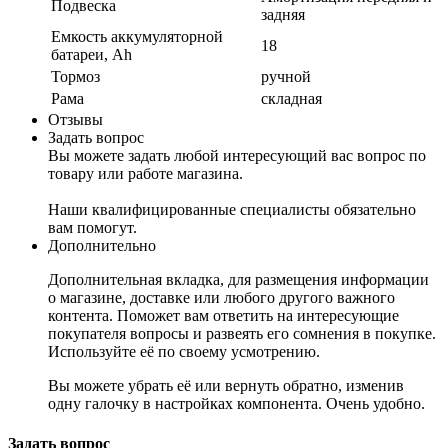
Подвеска
задняя
Емкость аккумуляторной
18
батареи, Ah
Тормоз
ручной
Рама
складная
Отзывы
Задать вопрос
Вы можете задать любой интересующий вас вопрос по
товару или работе магазина.
Наши квалифицированные специалисты обязательно
вам помогут.
Дополнительно
Дополнительная вкладка, для размещения информации
о магазине, доставке или любого другого важного
контента. Поможет вам ответить на интересующие
покупателя вопросы и развеять его сомнения в покупке.
Используйте её по своему усмотрению.
Вы можете убрать её или вернуть обратно, изменив
одну галочку в настройках компонента. Очень удобно.
Задать вопрос