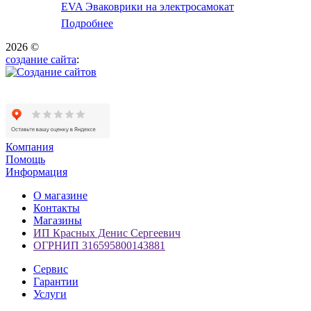
EVA Эваковрики на электросамокат
Подробнее
2026 ©
создание сайта
:
Компания
Помощь
Информация
О магазине
Контакты
Магазины
ИП Красных Денис Сергеевич
ОГРНИП 316595800143881
Сервис
Гарантии
Услуги