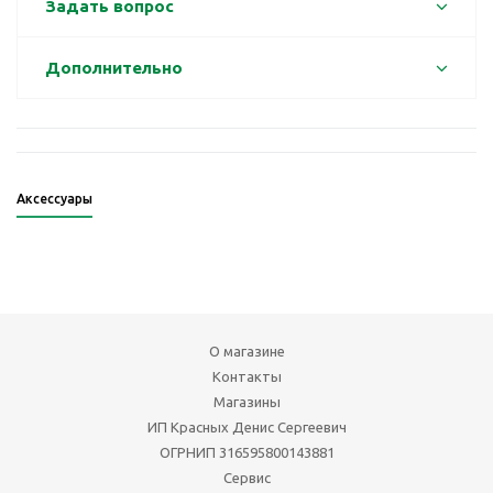
Задать вопрос
Дополнительно
Аксессуары
О магазине
Контакты
Магазины
ИП Красных Денис Сергеевич
ОГРНИП 316595800143881
Сервис