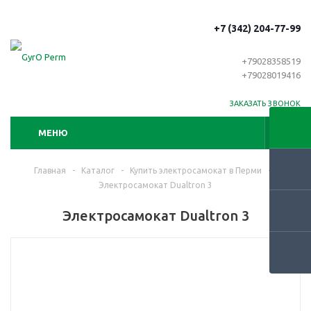
+7 (342) 204-77-99
+79028358519
+79028019416
ЗАКАЗАТЬ ЗВОНОК
МЕНЮ
Главная
-
Каталог
-
Купить электросамокат в Перми
-
Электросамокат Dualtron 3
Электросамокат Dualtron 3