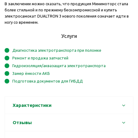
В заключении можно сказать, что продукция Минимоторс стала
более стильной и по прежнему бескомпромиссной и купить
электросамокат DUALTRON 3 нового поколения означает идти в
ногу со временем.
Услуги
Диагностика электротранспорта при поломке
Ремонт и продажа запчастей
Гидроизоляция/аквазащита электротранспорта
Замер ёмкости АКБ
Подготовка документов для ГИБДД
Характеристики
Отзывы