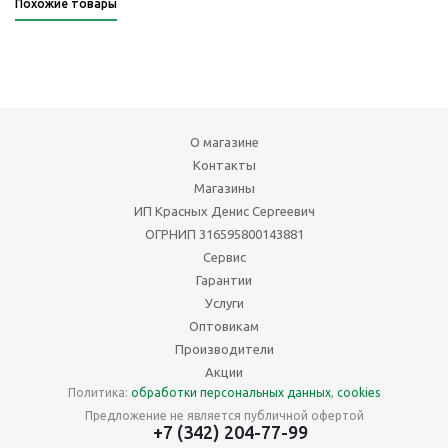
Похожие товары
О магазине
Контакты
Магазины
ИП Красных Денис Сергеевич
ОГРНИП 316595800143881
Сервис
Гарантии
Услуги
Оптовикам
Производители
Акции
Политика:
обработки персональных данных
,
cookies
Предложение не является публичной офертой
+7 (342) 204-77-99