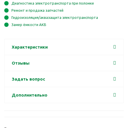
Диагностика электротранспорта при поломке
Ремонт и продажа запчастей
Гидроизоляция/аквазащита электротранспорта
Замер ёмкости АКБ
Характеристики
Отзывы
Задать вопрос
Дополнительно