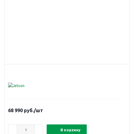
68 990
руб.
/шт
В корзину