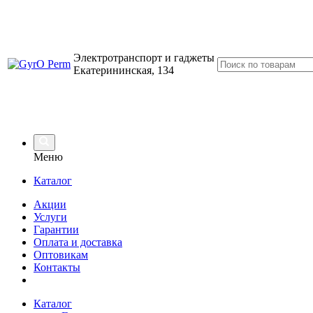
Электротранспорт и гаджеты
Екатерининская, 134
Меню
Каталог
Акции
Услуги
Гарантии
Оплата и доставка
Оптовикам
Контакты
Каталог