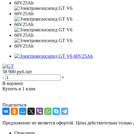
58 900
руб.
/шт
-
+
В корзину
Купить в 1 клик
Поделиться
Предложение не является офертой. Цена действительна только 
Описание