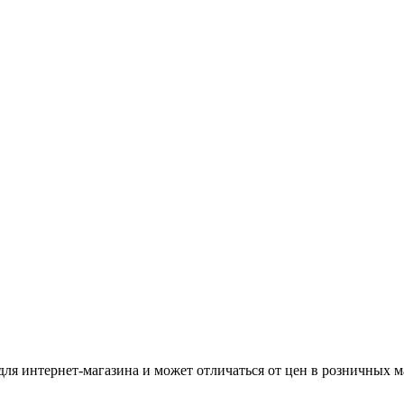
для интернет-магазина и может отличаться от цен в розничных м