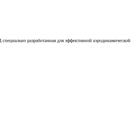
ально разработанная для эффективной аэродинамической 