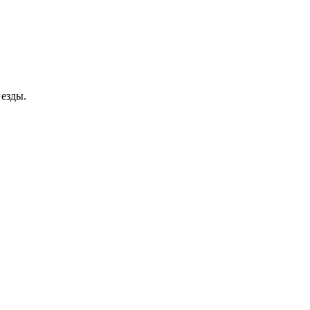
езды.