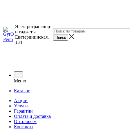
Электротранспорт
и гаджеты
Екатерининская,
134
Меню
Каталог
Акции
Услуги
Гарантии
Оплата и доставка
Оптовикам
Контакты