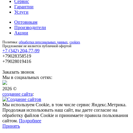
Сервис
Гарантии
Услуги
Оптовикам
Производители
Акции
Политика:
обработки персональных данных
,
cookies
Предложение не является публичной офертой
+7 (342) 204-77-99
+79028358519
+79028019416
Заказать звонок
Мы в социальных сетях:
2026 ©
создание сайта
:
Мы используем Cookie, в том числе сервис Яндекс.Метрика.
Продолжая использовать наш сайт, вы даете согласие на
обработку файлов Cookie и принимаете правила пользования
сайтом.
Подробнее
Принять