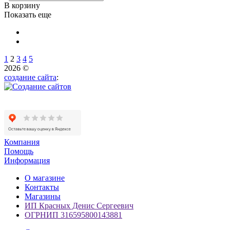
В корзину
Показать еще
1
2
3
4
5
2026 ©
создание сайта
:
Компания
Помощь
Информация
О магазине
Контакты
Магазины
ИП Красных Денис Сергеевич
ОГРНИП 316595800143881