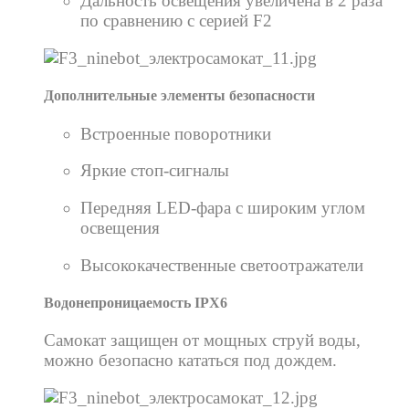
Дальность освещения увеличена в 2 раза
по сравнению с серией F2
Дополнительные элементы безопасности
Встроенные поворотники
Яркие стоп-сигналы
Передняя LED-фара с широким углом
освещения
Высококачественные светоотражатели
Водонепроницаемость IPX6
Самокат защищен от мощных струй воды,
можно безопасно кататься под дождем.