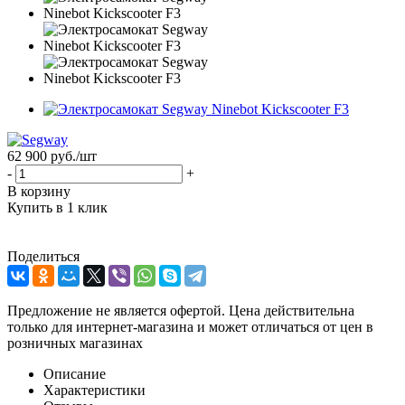
62 900
руб.
/шт
-
+
В корзину
Купить в 1 клик
Поделиться
Предложение не является офертой. Цена действительна
только для интернет-магазина и может отличаться от цен в
розничных магазинах
Описание
Характеристики