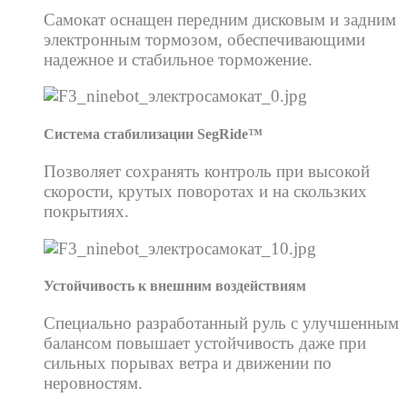
Самокат оснащен передним дисковым и задним
электронным тормозом, обеспечивающими
надежное и стабильное торможение.
Система стабилизации SegRide™
Позволяет сохранять контроль при высокой
скорости, крутых поворотах и на скользких
покрытиях.
Устойчивость к внешним воздействиям
Специально разработанный руль с улучшенным
балансом повышает устойчивость даже при
сильных порывах ветра и движении по
неровностям.