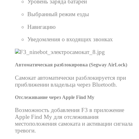
Уровень заряда батареи
Выбранный режим езды
Навигацию
Уведомления о входящих звонках
Автоматическая разблокировка (Segway AirLock)
Самокат автоматически разблокируется при
приближении владельца через Bluetooth.
Отслеживание через Apple Find My
Возможность добавления F3 в приложение
Apple Find My для отслеживания
местоположения самоката и активации сигнала
тревоги.