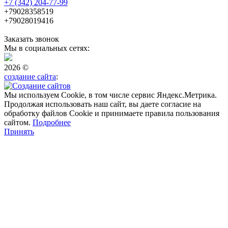
+7 (342) 204-77-99
+79028358519
+79028019416
Заказать звонок
Мы в социальных сетях:
2026 ©
создание сайта
:
Мы используем Cookie, в том числе сервис Яндекс.Метрика.
Продолжая использовать наш сайт, вы даете согласие на
обработку файлов Cookie и принимаете правила пользования
сайтом.
Подробнее
Принять