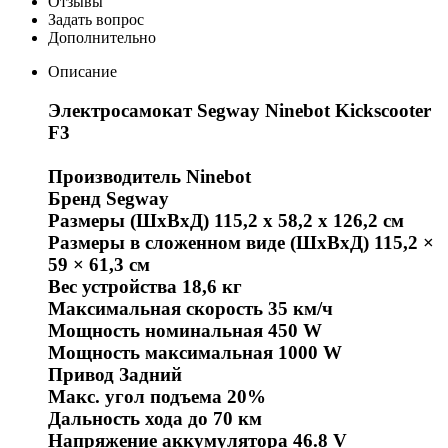
Отзывы
Задать вопрос
Дополнительно
Описание
Электросамокат Segway Ninebot Kickscooter
F3
Производитель Ninebot
Бренд Segway
Размеры (ШхВхД) 115,2 х 58,2 х 126,2 см
Размеры в сложенном виде (ШхВхД) 115,2 ×
59 × 61,3 см
Вес устройства 18,6 кг
Максимальная скорость 35 км/ч
Мощность номинальная 450 W
Мощность максимальная 1000 W
Привод Задний
Макс. угол подъема 20%
Дальность хода до 70 км
Напряжение аккумулятора 46.8 V