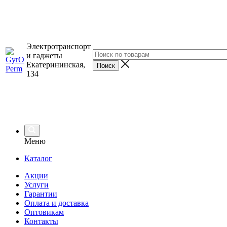
Электротранспорт
и гаджеты
Екатерининская,
134
Меню
Каталог
Акции
Услуги
Гарантии
Оплата и доставка
Оптовикам
Контакты