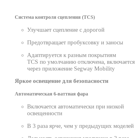
Система контроля сцепления (TCS)
Улучшает сцепление с дорогой
Предотвращает пробуксовку и заносы
Адаптируется к разным покрытиям
TCS по умолчанию отключена, включается
через приложение Segway Mobility
Яркое освещение для безопасности
Автоматическая 6-ваттная фара
Включается автоматически при низкой
освещенности
В 3 раза ярче, чем у предыдущих моделей