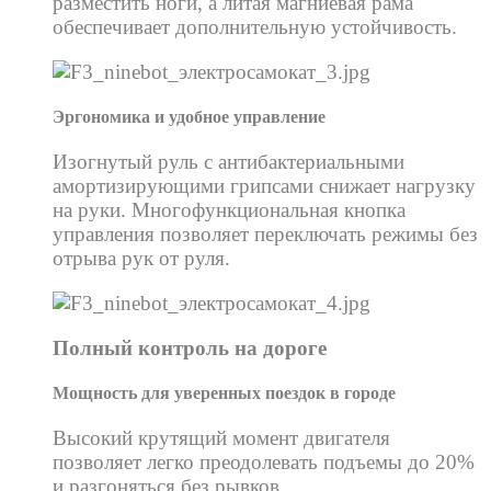
разместить ноги, а литая магниевая рама
обеспечивает дополнительную устойчивость.
Эргономика и удобное управление
Изогнутый руль с антибактериальными
амортизирующими грипсами снижает нагрузку
на руки. Многофункциональная кнопка
управления позволяет переключать режимы без
отрыва рук от руля.
Полный контроль на дороге
Мощность для уверенных поездок в городе
Высокий крутящий момент двигателя
позволяет легко преодолевать подъемы до 20%
и разгоняться без рывков.