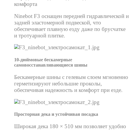
комфорта
Ninebot F3 оснащен передней гидравлической и
задней эластомерной подвеской, что
обеспечивает плавную езду даже по брусчатке
и тротуарной плитке.
10-дюймовые бескамерные
самовосстанавливающиеся шины
Бескамерные шины с гелевым слоем мгновенно
герметизируют небольшие проколы,
обеспечивая надежность и комфорт при езде.
Просторная дека и устойчивая посадка
Широкая дека 180 × 510 мм позволяет удобно