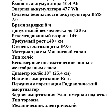
Ёмкость аккумулятора 10.4 Ah
Энергия аккумулятора 477 Wh
Система безопасности аккумулятора BMS
2.0
Время зарядки 8 ч
Допустимый вес человека до 120 кг
Рекомендованный возраст 14+
Требуемый рост 140+ см
Степень влагозащиты IPX6
Материал рамы Магниевый сплав
Тип колёс
Бескамерные пневматические шины с
желеобразным слоем
Диаметр колёс 10" (25,4 см)
Наличие амортизации Есть
Передняя амортизация Гидравлический
амортизатор
Задняя амортизация Эластомерная подвеска
Тип тормоза
Механический, электрический