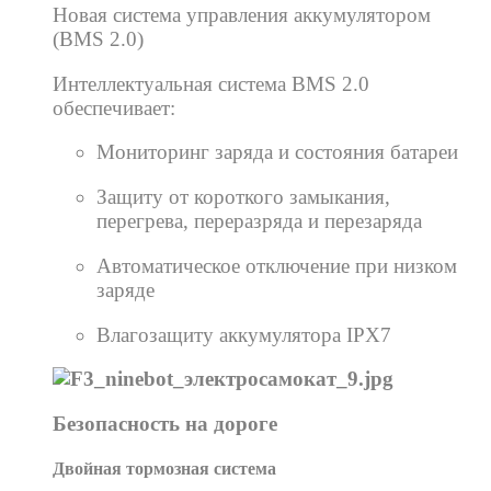
Новая система управления аккумулятором
(BMS 2.0)
Интеллектуальная система BMS 2.0
обеспечивает:
Мониторинг заряда и состояния батареи
Защиту от короткого замыкания,
перегрева, переразряда и перезаряда
Автоматическое отключение при низком
заряде
Влагозащиту аккумулятора IPX7
Безопасность на дороге
Двойная тормозная система