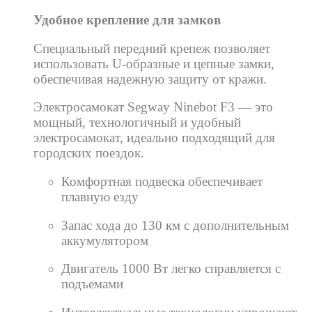
Удобное крепление для замков
Специальный передний крепеж позволяет
использовать U-образные и цепные замки,
обеспечивая надежную защиту от кражи.
Электросамокат Segway Ninebot F3 — это
мощный, технологичный и удобный
электросамокат, идеально подходящий для
городских поездок.
Комфортная подвеска обеспечивает
плавную езду
Запас хода до 130 км с дополнительным
аккумулятором
Двигатель 1000 Вт легко справляется с
подъемами