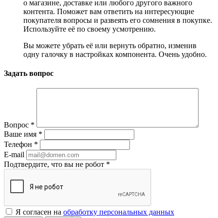
о магазине, доставке или любого другого важного
контента. Поможет вам ответить на интересующие
покупателя вопросы и развеять его сомнения в покупке.
Используйте её по своему усмотрению.
Вы можете убрать её или вернуть обратно, изменив
одну галочку в настройках компонента. Очень удобно.
Задать вопрос
Вопрос
*
Ваше имя
*
Телефон
*
E-mail
Подтвердите, что вы не робот
*
Я согласен на
обработку персональных данных