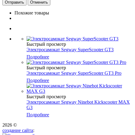
Отменить
Похожие товары
Быстрый просмотр
Электросамокат Segway SuperScooter GT3
Подробнее
Быстрый просмотр
Электросамокат Segway SuperScooter GT3 Pro
Подробнее
Быстрый просмотр
Электросамокат Segway Ninebot Kickscooter MAX
G3
Подробнее
2026 ©
создание сайта
: