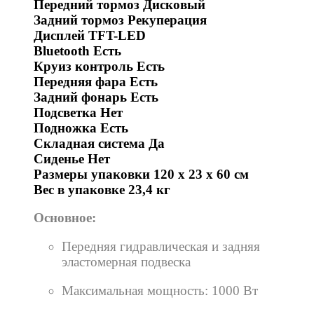
Передний тормоз Дисковый
Задний тормоз Рекуперация
Дисплей TFT-LED
Bluetooth Есть
Круиз контроль Есть
Передняя фара Есть
Задний фонарь Есть
Подсветка Нет
Подножка Есть
Складная система Да
Сиденье Нет
Размеры упаковки 120 х 23 х 60 см
Вес в упаковке 23,4 кг
Основное:
Передняя гидравлическая и задняя
эластомерная подвеска
Максимальная мощность: 1000 Вт