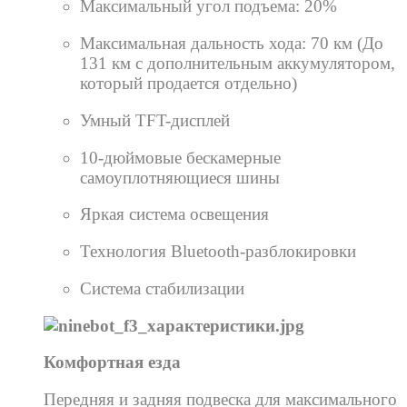
Максимальный угол подъема: 20%
Максимальная дальность хода: 70 км (До
131 км с дополнительным аккумулятором,
который продается отдельно)
Умный TFT-дисплей
10-дюймовые бескамерные
самоуплотняющиеся шины
Яркая система освещения
Технология Bluetooth-разблокировки
Система стабилизации
Комфортная езда
Передняя и задняя подвеска для максимального