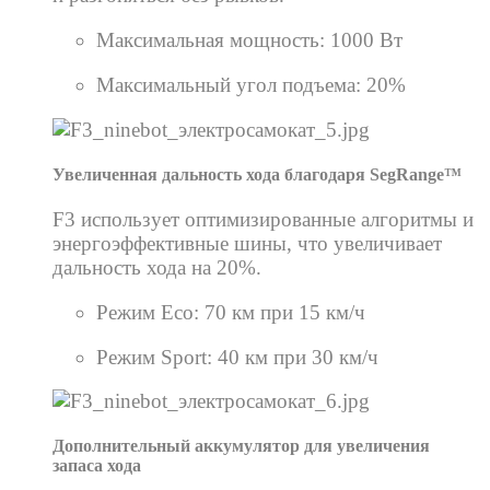
Максимальная мощность: 1000 Вт
Максимальный угол подъема: 20%
Увеличенная дальность хода благодаря SegRange™
F3 использует оптимизированные алгоритмы и
энергоэффективные шины, что увеличивает
дальность хода на 20%.
Режим Eco: 70 км при 15 км/ч
Режим Sport: 40 км при 30 км/ч
Дополнительный аккумулятор для увеличения
запаса хода