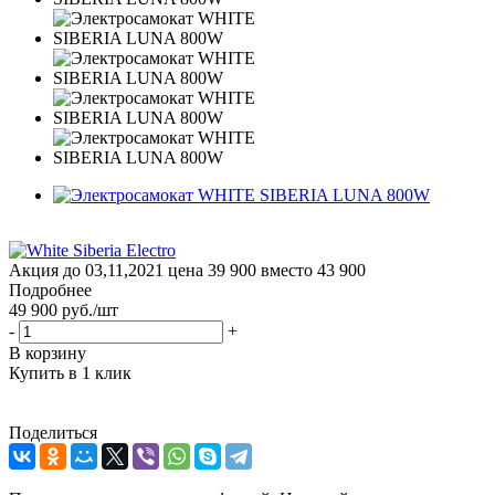
Акция до 03,11,2021 цена 39 900 вместо 43 900
Подробнее
49 900
руб.
/шт
-
+
В корзину
Купить в 1 клик
Поделиться