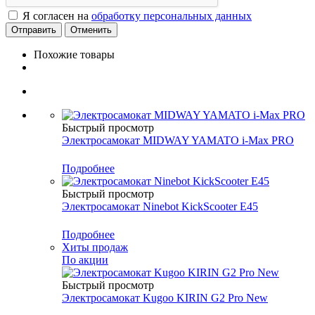
Я согласен на
обработку персональных данных
Отменить
Похожие товары
Быстрый просмотр
Электросамокат MIDWAY YAMATO i-Max PRO
Подробнее
Быстрый просмотр
Электросамокат Ninebot KickScooter E45
Подробнее
Хиты продаж
По акции
Быстрый просмотр
Электросамокат Kugoo KIRIN G2 Pro New