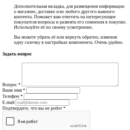
Дополнительная вкладка, для размещения информации
о магазине, доставке или любого другого важного
контента. Поможет вам ответить на интересующие
покупателя вопросы и развеять его сомнения в покупке.
Используйте её по своему усмотрению.
Вы можете убрать её или вернуть обратно, изменив
одну галочку в настройках компонента. Очень удобно.
Задать вопрос
Вопрос
*
Ваше имя
*
Телефон
*
E-mail
Подтвердите, что вы не робот
*