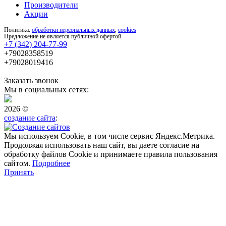
Производители
Акции
Политика:
обработки персональных данных
,
cookies
Предложение не является публичной офертой
+7 (342) 204-77-99
+79028358519
+79028019416
Заказать звонок
Мы в социальных сетях:
2026 ©
создание сайта
:
Мы используем Cookie, в том числе сервис Яндекс.Метрика.
Продолжая использовать наш сайт, вы даете согласие на
обработку файлов Cookie и принимаете правила пользования
сайтом.
Подробнее
Принять