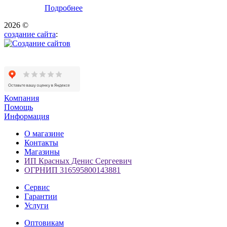
Подробнее
2026 ©
создание сайта
:
Компания
Помощь
Информация
О магазине
Контакты
Магазины
ИП Красных Денис Сергеевич
ОГРНИП 316595800143881
Сервис
Гарантии
Услуги
Оптовикам