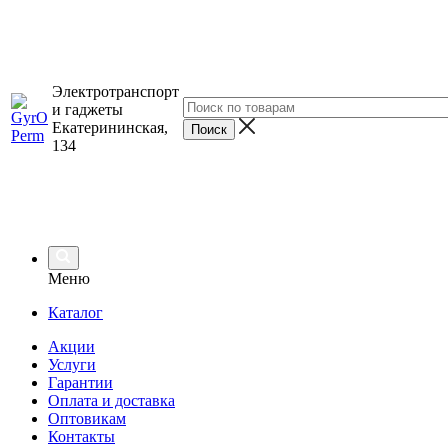
Электротранспорт
и гаджеты
Екатерининская,
134
Меню
Каталог
Акции
Услуги
Гарантии
Оплата и доставка
Оптовикам
Контакты