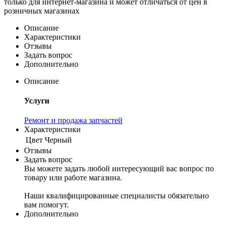
только для интернет-магазина и может отличаться от цен в
розничных магазинах
Описание
Характеристики
Отзывы
Задать вопрос
Дополнительно
Описание
Услуги
Ремонт и продажа запчастей
Характеристики
Цвет
Черный
Отзывы
Задать вопрос
Вы можете задать любой интересующий вас вопрос по
товару или работе магазина.
Наши квалифицированные специалисты обязательно
вам помогут.
Дополнительно