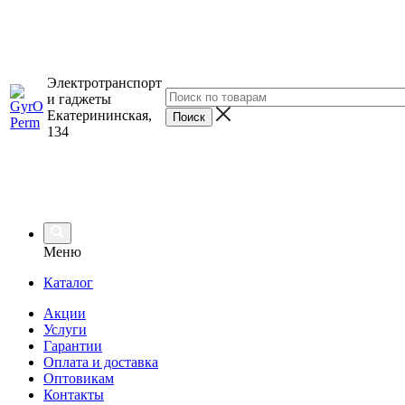
Электротранспорт
и гаджеты
Екатерининская,
134
Меню
Каталог
Акции
Услуги
Гарантии
Оплата и доставка
Оптовикам
Контакты