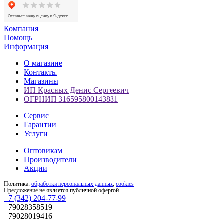
Компания
Помощь
Информация
О магазине
Контакты
Магазины
ИП Красных Денис Сергеевич
ОГРНИП 316595800143881
Сервис
Гарантии
Услуги
Оптовикам
Производители
Акции
Политика:
обработки персональных данных
,
cookies
Предложение не является публичной офертой
+7 (342) 204-77-99
+79028358519
+79028019416