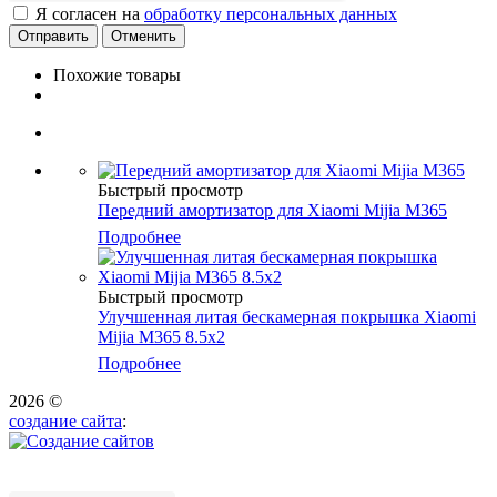
Я согласен на
обработку персональных данных
Отменить
Похожие товары
Быстрый просмотр
Передний амортизатор для Xiaomi Mijia M365
Подробнее
Быстрый просмотр
Улучшенная литая бескамерная покрышка Xiaomi
Mijia M365 8.5x2
Подробнее
2026 ©
создание сайта
: