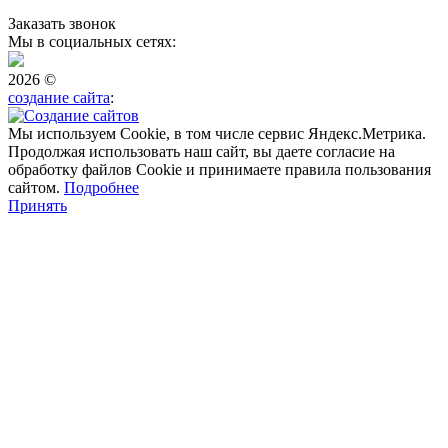
Заказать звонок
Мы в социальных сетях:
2026 ©
создание сайта
:
Мы используем Cookie, в том числе сервис Яндекс.Метрика.
Продолжая использовать наш сайт, вы даете согласие на
обработку файлов Cookie и принимаете правила пользования
сайтом.
Подробнее
Принять