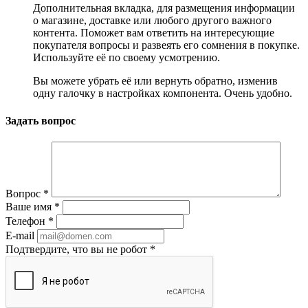
Дополнительная вкладка, для размещения информации
о магазине, доставке или любого другого важного
контента. Поможет вам ответить на интересующие
покупателя вопросы и развеять его сомнения в покупке.
Используйте её по своему усмотрению.
Вы можете убрать её или вернуть обратно, изменив
одну галочку в настройках компонента. Очень удобно.
Задать вопрос
Вопрос
*
Ваше имя
*
Телефон
*
E-mail
Подтвердите, что вы не робот
*