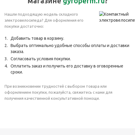
магазине
gyroperm.ru
?
Нашли подходящую модель складного
электровелосипеда? Для оформления его
покупки достаточно:
Добавить товар в корзину.
Выбрать оптимально удобные способы оплаты и доставки
заказа.
Согласовать условия покупки.
Оплатить заказ и получить его доставку в оговоренные
сроки.
При возникновении трудностей с выбором товара или
оформлением покупки, пожалуйста, свяжитесь с нами для
получения качественной консультативной помощи.