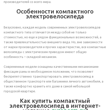
производителей со всего мира.
Особенности компактного
электровелосипеда
Безусловно, каждая модель современных электровелосипедов
компактного типа отличается между собой не только
стоимостью, но еще и рядом функциональных возможностей, а
также привлекательностью внешнего вида. Но, вне зависимости
от марки производителя и прочих характеристик, все компактные
велосипеды с электрическим приводом имеют общую
особенность – складной механизм.
Современные модели оснащены качественными механизмами
фиксации рамы в необходимом положении, что позволяет
беспрепятственно транспортировать электровелосипед в
общественном транспорте или багажнике личного автомобиля, а
также комфортно хранить его даже в самой небольшой
городской квартире.
Как купить компактный
электровелосипед в интернет-