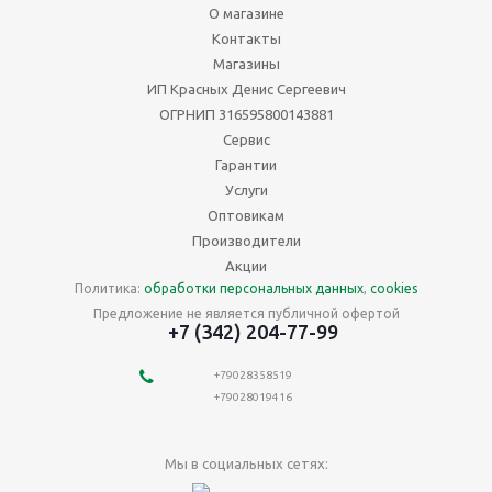
О магазине
Контакты
Магазины
ИП Красных Денис Сергеевич
ОГРНИП 316595800143881
Сервис
Гарантии
Услуги
Оптовикам
Производители
Акции
Политика:
обработки персональных данных
,
cookies
Предложение не является публичной офертой
+7 (342) 204-77-99
+79028358519
+79028019416
Мы в социальных сетях: