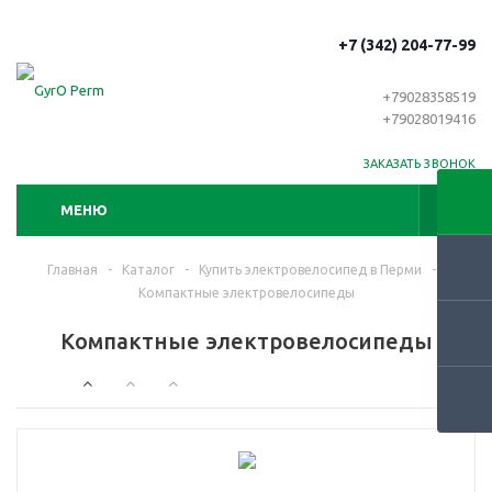
+7 (342) 204-77-99
+79028358519
+79028019416
ЗАКАЗАТЬ ЗВОНОК
МЕНЮ
Главная
-
Каталог
-
Купить электровелосипед в Перми
-
Компактные электровелосипеды
Компактные электровелосипеды