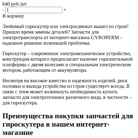
640
руб.
/шт
-
+
В корзину
Любимый гироскутер или электросамокат вышел из строя?
Пришло время замены деталей? Запчасти для
электротранспорта от интернет-магазина GYROPERM –
надежное решение возникшей проблемы.
Гироскутер – современное электромеханическое устройство,
конструкция которого предполагает наличие горизонтальной
платформы с двумя колесами и специальным электрическим
мотором, работающим от аккумулятора.
Несмотря на высокое качество и надежность изделий, риск
поломки и выхода устройства из строя существует всегда. В
связи с этим может возникнуть необходимость купить
запчасти для электротехники различного вида, в частности –
для гироскутера.
Преимущества покупки запчастей для
гироскутера в нашем интернет-
магазине