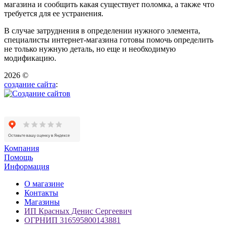
магазина и сообщить какая существует поломка, а также что
требуется для ее устранения.
В случае затруднения в определении нужного элемента,
специалисты интернет-магазина готовы помочь определить
не только нужную деталь, но еще и необходимую
модификацию.
2026 ©
создание сайта
:
Компания
Помощь
Информация
О магазине
Контакты
Магазины
ИП Красных Денис Сергеевич
ОГРНИП 316595800143881