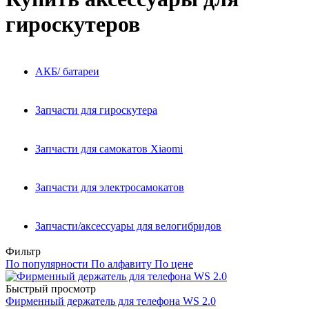
гироскутеров
АКБ/ батареи
Запчасти для гироскутера
Запчасти для самокатов Xiaomi
Запчасти для электросамокатов
Запчасти/аксессуары для велогибридов
Фильтр
По популярности
По алфавиту
По цене
Быстрый просмотр
Фирменный держатель для телефона WS 2.0