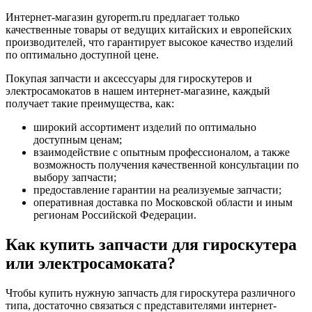
Интернет-магазин gyroperm.ru предлагает только
качественные товары от ведущих китайских и европейских
производителей, что гарантирует высокое качество изделий
по оптимально доступной цене.
Покупая запчасти и аксессуары для гироскутеров и
электросамокатов в нашем интернет-магазине, каждый
получает такие преимущества, как:
широкий ассортимент изделий по оптимально
доступным ценам;
взаимодействие с опытным профессионалом, а также
возможность получения качественной консультации по
выбору запчасти;
предоставление гарантии на реализуемые запчасти;
оперативная доставка по Московской области и иным
регионам Российской Федерации.
Как купить запчасти для гироскутера
или электросамоката?
Чтобы купить нужную запчасть для гироскутера различного
типа, достаточно связаться с представителями интернет-