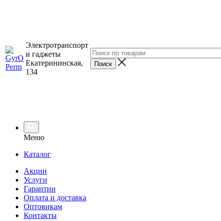
Электротранспорт
и гаджеты
Екатерининская,
134
Меню
Каталог
Акции
Услуги
Гарантии
Оплата и доставка
Оптовикам
Контакты