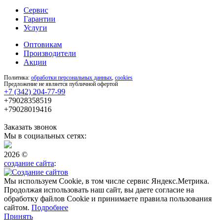
Сервис
Гарантии
Услуги
Оптовикам
Производители
Акции
Политика:
обработки персональных данных
,
cookies
Предложение не является публичной офертой
+7 (342) 204-77-99
+79028358519
+79028019416
Заказать звонок
Мы в социальных сетях:
2026 ©
создание сайта
:
Мы используем Cookie, в том числе сервис Яндекс.Метрика.
Продолжая использовать наш сайт, вы даете согласие на
обработку файлов Cookie и принимаете правила пользования
сайтом.
Подробнее
Принять